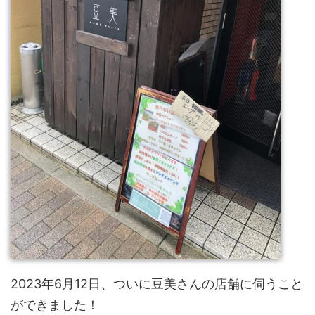
2023年6月12日、ついに豆美さんの店舗に伺うこと
ができました！