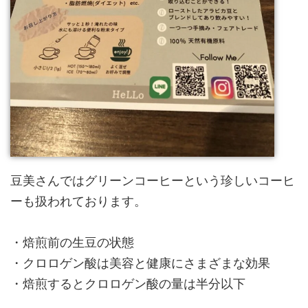
豆美さんではグリーンコーヒーという珍しいコーヒ
ーも扱われております。
・焙煎前の生豆の状態
・クロロゲン酸は美容と健康にさまざまな効果
・焙煎するとクロロゲン酸の量は半分以下