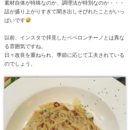
素材自体が特殊なのか、調理法が特別なのか・・・
話が盛り上がりすぎて聞き出しそびれたことがいっ
ぱいです
以前、インスタで拝見したペペロンチーノとは異な
る雰囲気ですね。
日々改良を重ねられ、季節に応じて工夫されている
のでしょう。