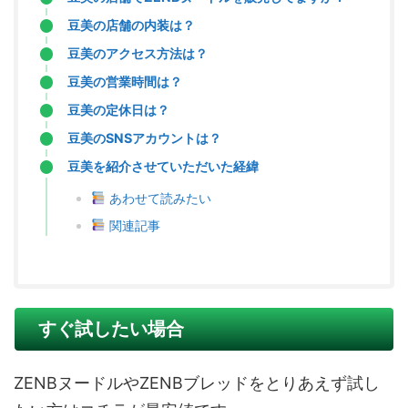
豆美の店舗の内装は？
豆美のアクセス方法は？
豆美の営業時間は？
豆美の定休日は？
豆美のSNSアカウントは？
豆美を紹介させていただいた経緯
あわせて読みたい
関連記事
すぐ試したい場合
ZENBヌードルやZENBブレッドをとりあえず試し