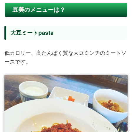
豆美のメニューは？
大豆ミートpasta
低カロリー、高たんぱく質な大豆ミンチのミートソ
ースです。