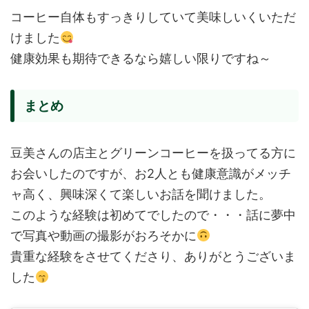
コーヒー自体もすっきりしていて美味しいくいただ
けました
健康効果も期待できるなら嬉しい限りですね～
まとめ
豆美さんの店主とグリーンコーヒーを扱ってる方に
お会いしたのですが、お2人とも健康意識がメッチ
ャ高く、興味深くて楽しいお話を聞けました。
このような経験は初めてでしたので・・・話に夢中
で写真や動画の撮影がおろそかに
貴重な経験をさせてくださり、ありがとうございま
した