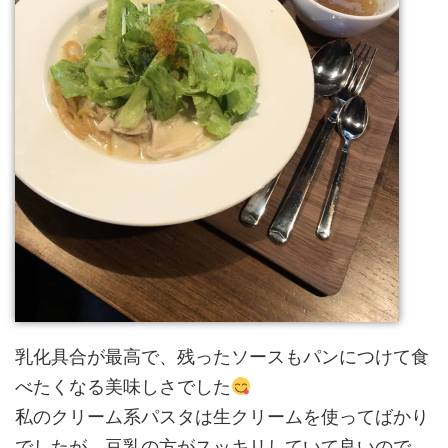
乳化具合が最高で、残ったソースもパンにつけて食
べたくなる美味しさでした
私のクリーム系パスタは生クリームを使ってばかり
でしたが、豆乳の方がスッキリしていて良いので