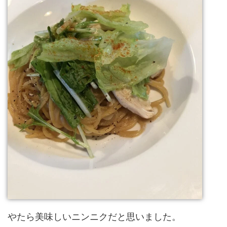
やたら美味しいニンニクだと思いました。