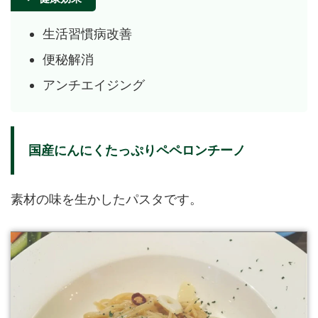
生活習慣病改善
便秘解消
アンチエイジング
国産にんにくたっぷりペペロンチーノ
素材の味を生かしたパスタです。