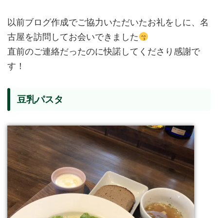
以前ブログ作成でご協力いただいたお礼をしに、名
古屋を訪問してお会いできました
直前のご連絡だったのに快諾してくださり感謝で
す！
豆乳パスタ