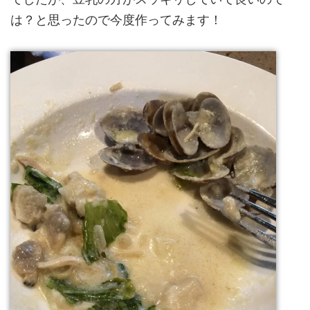
は？と思ったので今度作ってみます！