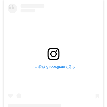
この投稿をInstagramで見る