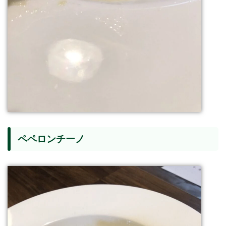
ペペロンチーノ