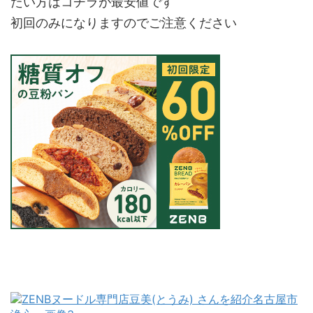
たい方はコチラが最安値です
初回のみになりますのでご注意ください