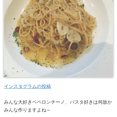
インスタグラムの投稿
みんな大好きペペロンチーノ、パスタ好きは何故か
みんな作りますよね～