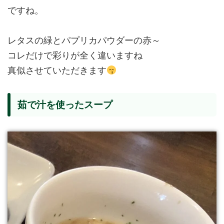
ですね。
レタスの緑とパプリカパウダーの赤～
コレだけで彩りが全く違いますね
真似させていただきます
茹で汁を使ったスープ