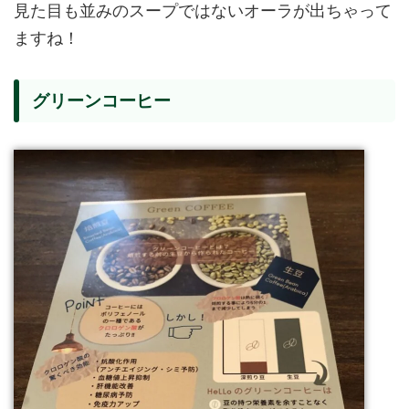
見た目も並みのスープではないオーラが出ちゃって
ますね！
グリーンコーヒー