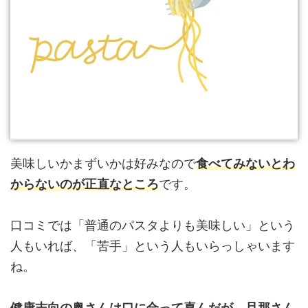
美味しいかまずいかは好みなので
食べてみないとわ
からないのが正直なところ
です。
口コミでは「普通のパスタよりも美味しい」という
人もいれば、「苦手」という人もいらっしゃいます
ね。
健康志向の奥さんは口に合って喜んだが、旦那さん