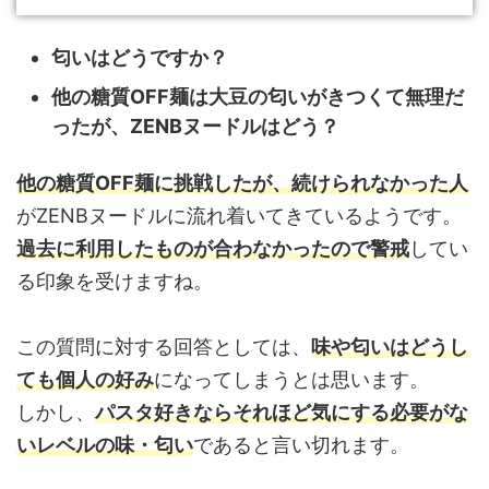
匂いはどうですか？
他の糖質OFF麺は大豆の匂いがきつくて無理だ
ったが、ZENBヌードルはどう？
他の糖質OFF麺に挑戦したが、続けられなかった人
がZENBヌードルに流れ着いてきているようです。
過去に利用したものが合わなかったので警戒
してい
る印象を受けますね。
この質問に対する回答としては、
味や匂いはどうし
ても個人の好み
になってしまうとは思います。
しかし、
パスタ好きならそれほど気にする必要がな
いレベルの味・匂い
であると言い切れます。