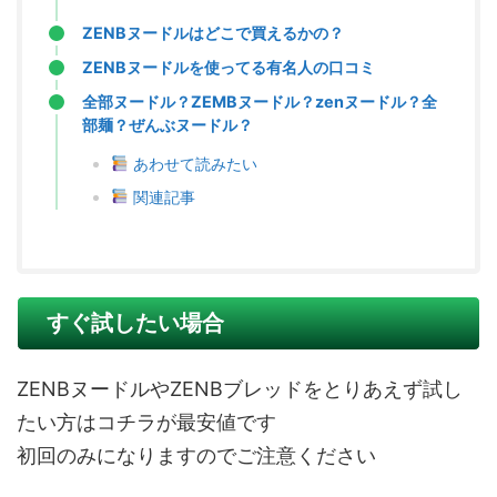
ZENBヌードルはどこで買えるかの？
ZENBヌードルを使ってる有名人の口コミ
全部ヌードル？ZEMBヌードル？zenヌードル？全
部麺？ぜんぶヌードル？
あわせて読みたい
関連記事
すぐ試したい場合
ZENBヌードルやZENBブレッドをとりあえず試し
たい方はコチラが最安値です
初回のみになりますのでご注意ください