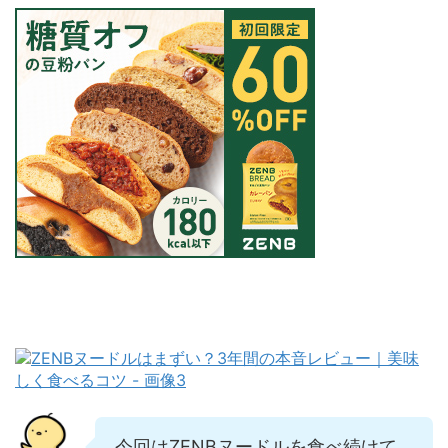
今回はZENBヌードルを食べ続けて