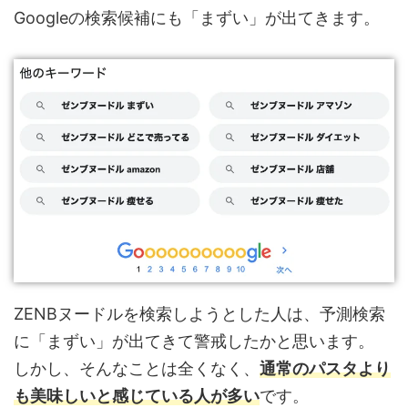
Googleの検索候補にも「まずい」が出てきます。
ZENBヌードルを検索しようとした人は、予測検索
に「まずい」が出てきて警戒したかと思います。
しかし、そんなことは全くなく、
通常のパスタより
も美味しいと感じている人が多い
です。