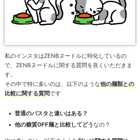
私のインスタはZENBヌードルに特化しているの
で、ZENBヌードルに関する質問を良くいただきま
す。
その中で特に多いのは、以下のような
他の麺類との
比較に関する質問
です
普通のパスタと違いはある？
他の糖質OFF麺と比較してどう
なの？