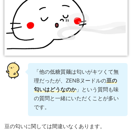
「他の低糖質麺は匂いがキツくて無
理だったが、ZENBヌードルの
豆の
匂いはどうなのか
」という質問も味
の質問と一緒にいただくことが多い
です。
豆の匂いに関しては間違いなくあります。