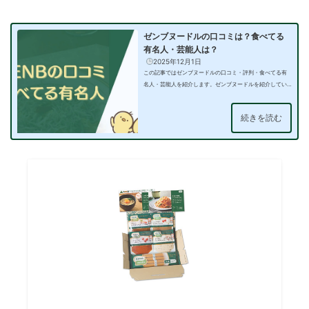
ゼンブヌードルの口コミは？食べてる
有名人・芸能人は？
2025年12月1日
この記事ではゼンブヌードルの口コミ・評判・食べてる有
名人・芸能人を紹介します。ゼンブヌードルを紹介してい
る有名人・芸…
続きを読む