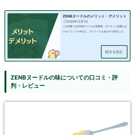
ZENBヌードルのメリット・デメリット
2025年12月1日
この記事ではZENBヌードルの栄養面・ダイエット効果にお
けるメリットを中心に、デメリットもあわせて紹介しま
す！ZENBヌード…
続きを読む
ZENBヌードルの味についての口コミ・評
判・レビュー