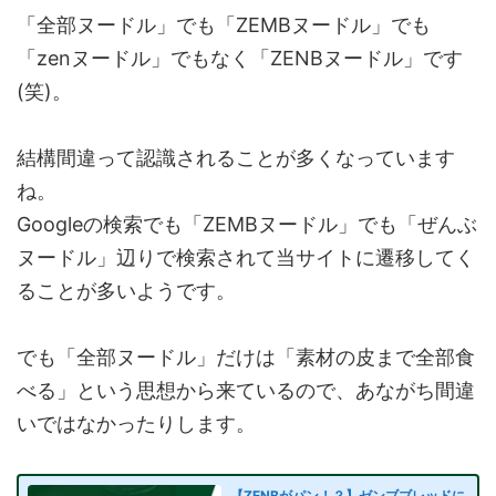
「全部ヌードル」でも「ZEMBヌードル」でも
「zenヌードル」でもなく「ZENBヌードル」です
(笑)。
結構間違って認識されることが多くなっています
ね。
Googleの検索でも「ZEMBヌードル」でも「ぜんぶ
ヌードル」辺りで検索されて当サイトに遷移してく
ることが多いようです。
でも「全部ヌードル」だけは「素材の皮まで全部食
べる」という思想から来ているので、あながち間違
いではなかったりします。
【ZENBがパン！？】
ゼンブブレッドに