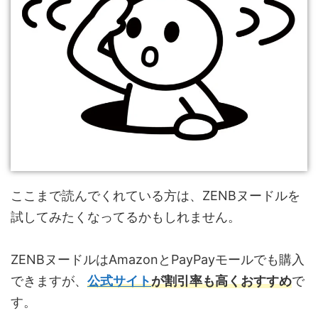
ここまで読んでくれている方は、ZENBヌードルを
試してみたくなってるかもしれません。
ZENBヌードルはAmazonとPayPayモールでも購入
できますが、
公式サイト
が割引率も高くおすすめ
で
す。