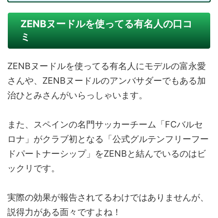
ZENBヌードルを使ってる有名人の口コ
ミ
ZENBヌードルを使ってる有名人にモデルの富永愛
さんや、ZENBヌードルのアンバサダーでもある加
治ひとみさんがいらっしゃいます。
また、スペインの名門サッカーチーム「FCバルセ
ロナ」がクラブ初となる「公式グルテンフリーフー
ドパートナーシップ」をZENBと結んでいるのはビ
ックリです。
実際の効果が報告されてるわけではありませんが、
説得力がある面々ですよね！