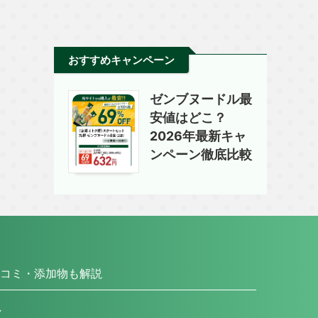
おすすめキャンペーン
ゼンブヌードル最
安値はどこ？
2026年最新キャ
ンペーン徹底比較
コミ・添加物も解説
し