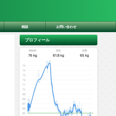
雑談
お問い合わせ
プロフィール