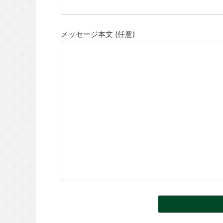
メッセージ本文 (任意)