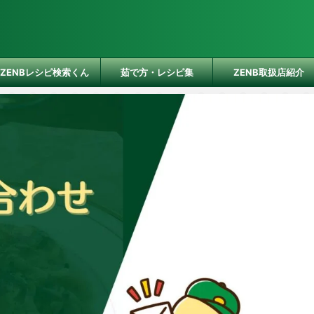
ZENBレシピ検索くん
茹で方・レシピ集
ZENB取扱店紹介