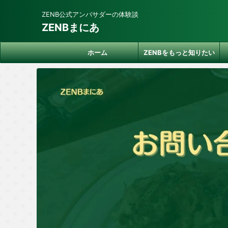
ZENB公式アンバサダーの体験談
ZENBまにあ
ホーム
ZENBをもっと知りたい