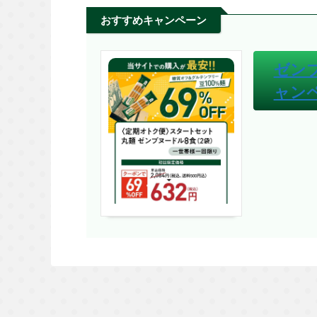
おすすめキャンペーン
ゼン
ャン