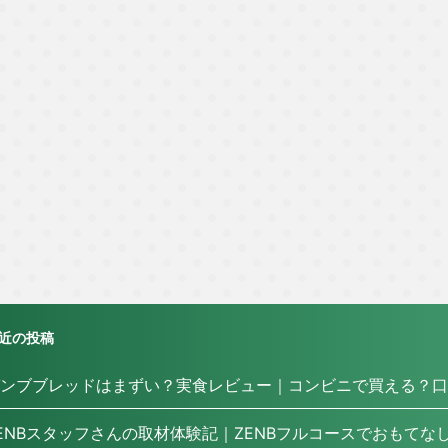
近の投稿
ンブブレッドはまずい？実食レビュー｜コンビニで買える？口
ENBスタッフさんの取材体験記｜ZENBフルコースでおもてな