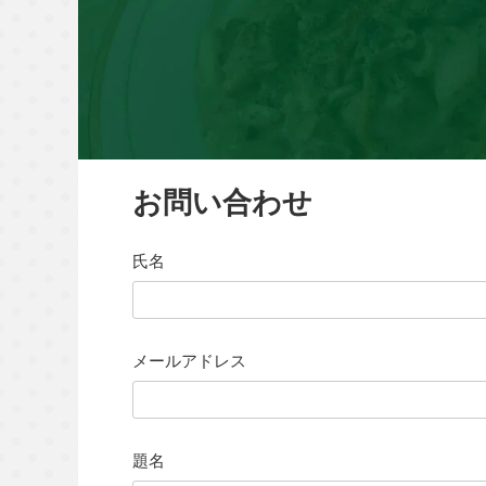
お問い合わせ
氏名
メールアドレス
題名